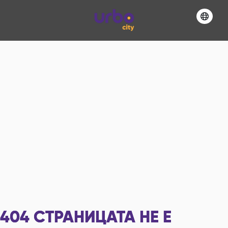
404
СТРАНИЦАТА НЕ Е