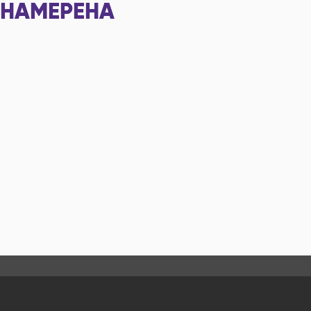
НАМЕРЕНА