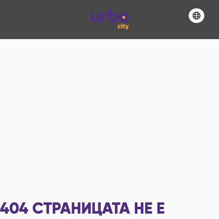
404
СТРАНИЦАТА НЕ Е