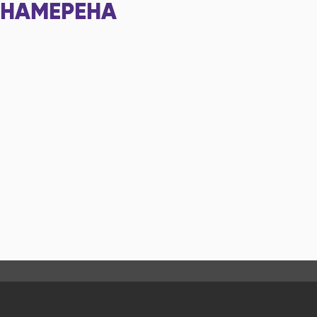
НАМЕРЕНА