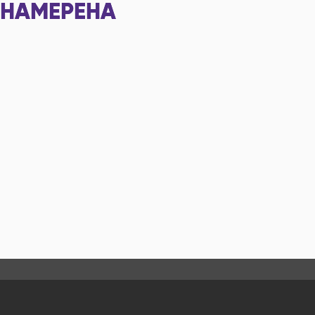
НАМЕРЕНА