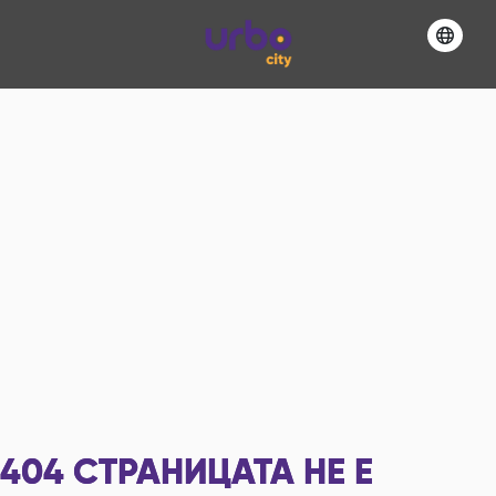
404
СТРАНИЦАТА НЕ Е