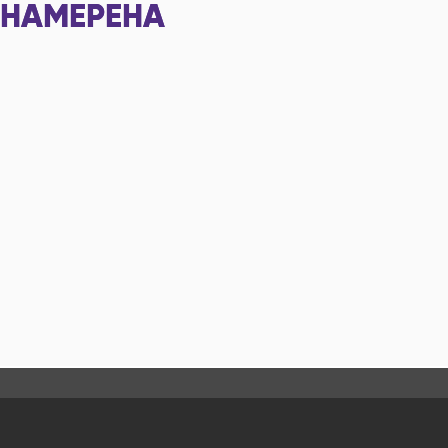
НАМЕРЕНА