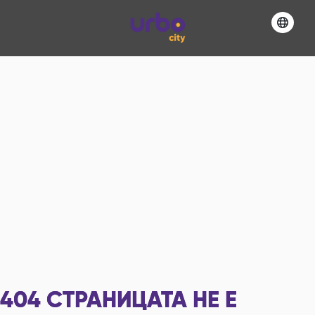
404
СТРАНИЦАТА НЕ Е