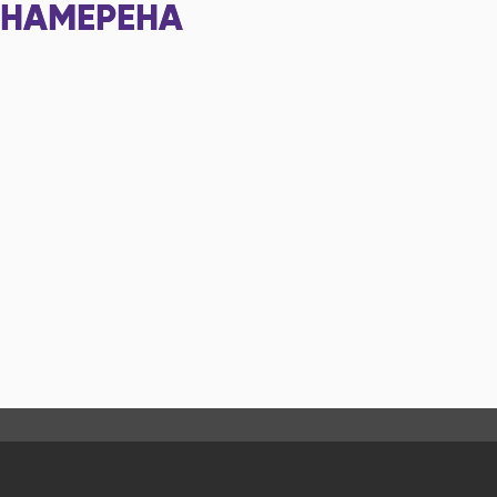
НАМЕРЕНА