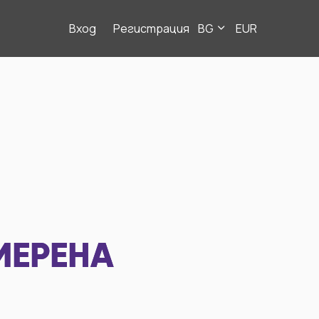
Вход
Регистрация
BG
EUR
МЕРЕНА