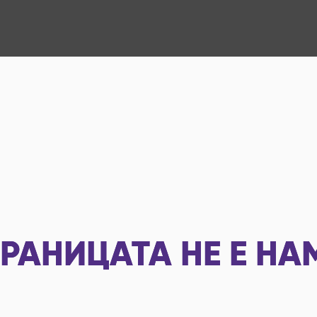
РАНИЦАТА НЕ Е НА