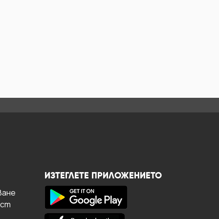
ИЗТЕГЛЕТЕ ПРИЛОЖЕНИЕТО
ване
ост