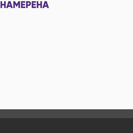
НАМЕРЕНА