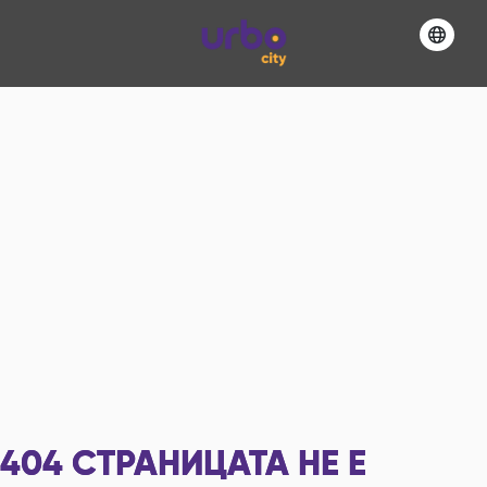
404
СТРАНИЦАТА НЕ Е