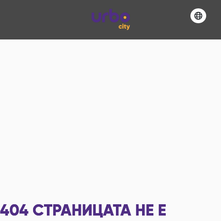
404
СТРАНИЦАТА НЕ Е