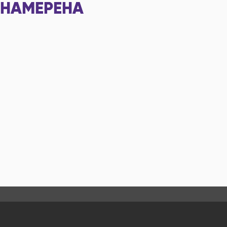
НАМЕРЕНА