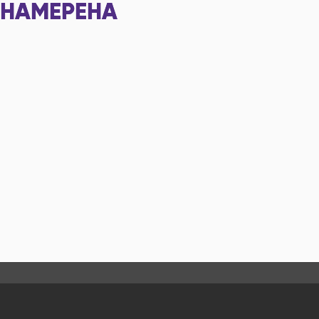
НАМЕРЕНА