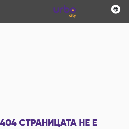
404
СТРАНИЦАТА НЕ Е