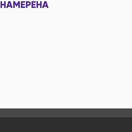
НАМЕРЕНА