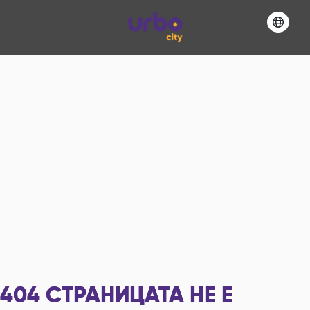
404
СТРАНИЦАТА НЕ Е