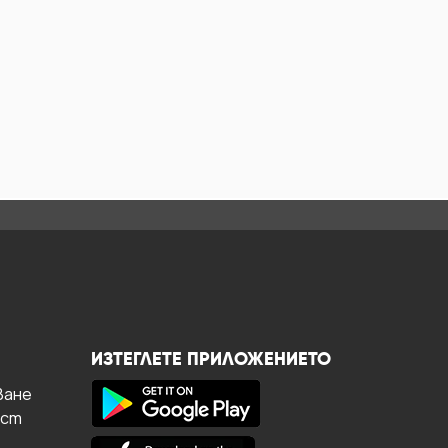
ИЗТЕГЛЕТЕ ПРИЛОЖЕНИЕТО
ване
ост