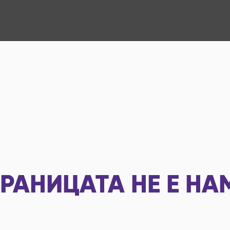
РАНИЦАТА НЕ Е НА