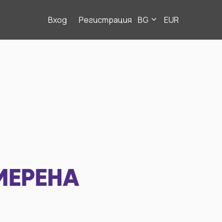
Вход
Регистрация
BG
EUR
МЕРЕНА