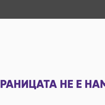
РАНИЦАТА НЕ Е НА