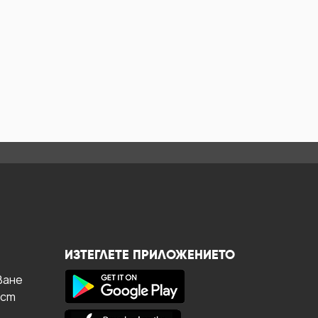
ИЗТЕГЛЕТЕ ПРИЛОЖЕНИЕТО
ване
ост