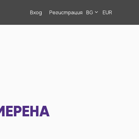
Вход
Регистрация
BG
EUR
МЕРЕНА