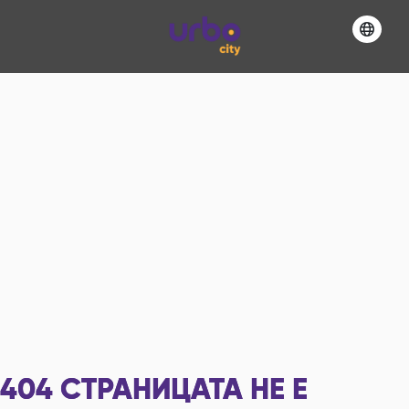
404
СТРАНИЦАТА НЕ Е