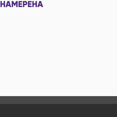
НАМЕРЕНА