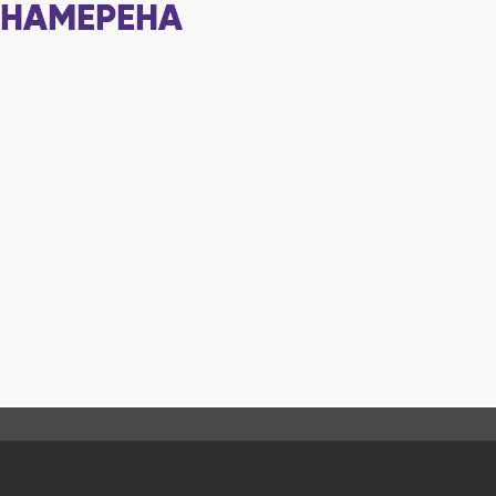
НАМЕРЕНА