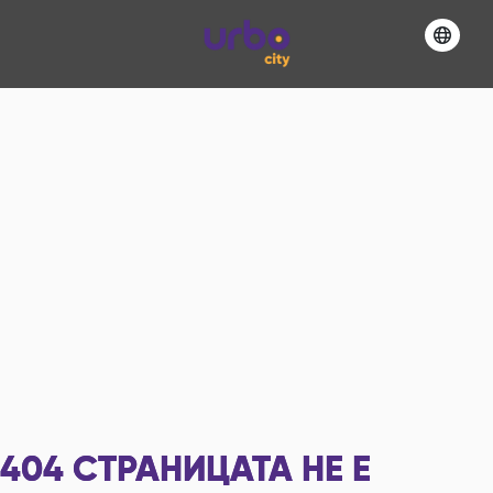
404
СТРАНИЦАТА НЕ Е