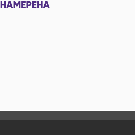
НАМЕРЕНА