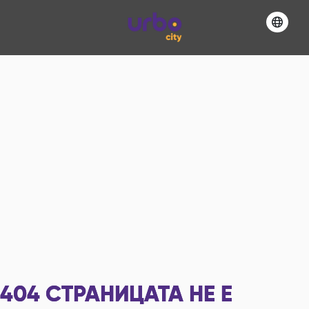
404
СТРАНИЦАТА НЕ Е