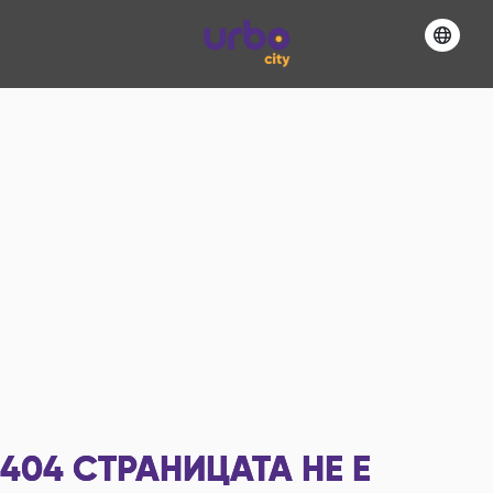
404
СТРАНИЦАТА НЕ Е