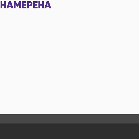
НАМЕРЕНА