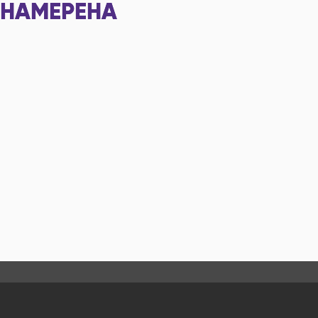
НАМЕРЕНА