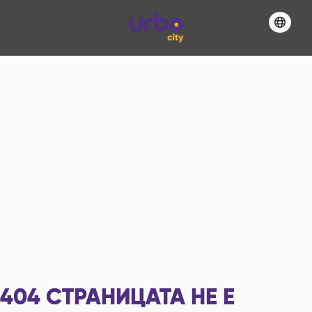
404
СТРАНИЦАТА НЕ Е