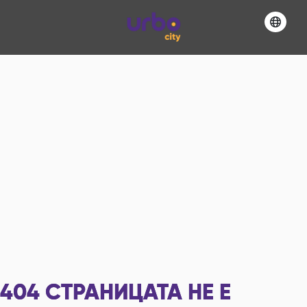
404
СТРАНИЦАТА НЕ Е