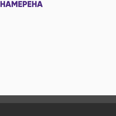
НАМЕРЕНА