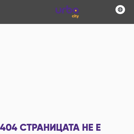
404
СТРАНИЦАТА НЕ Е