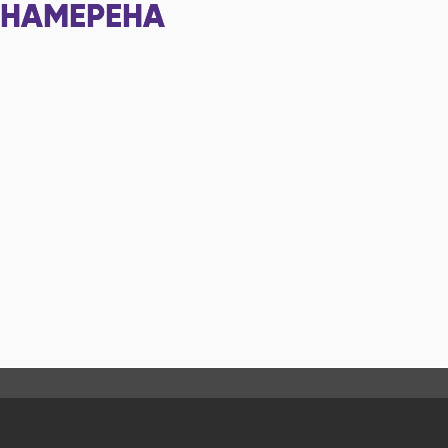
НАМЕРЕНА