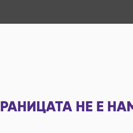
РАНИЦАТА НЕ Е НА