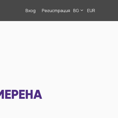
Вход
Регистрация
BG
EUR
МЕРЕНА