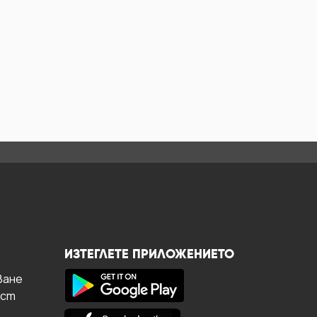
ИЗТЕГЛЕТЕ ПРИЛОЖЕНИЕТО
ване
ост