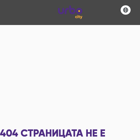
404
СТРАНИЦАТА НЕ Е