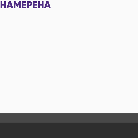
НАМЕРЕНА