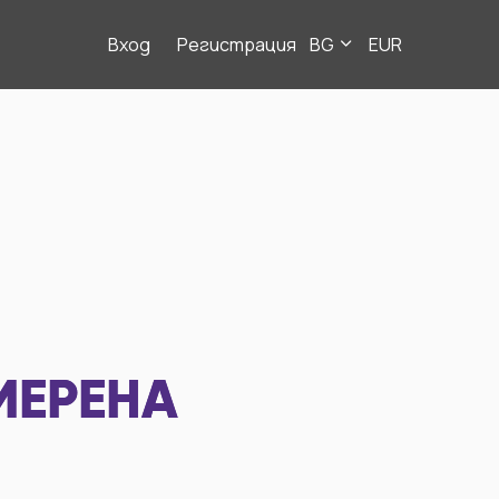
Вход
Регистрация
BG
EUR
МЕРЕНА