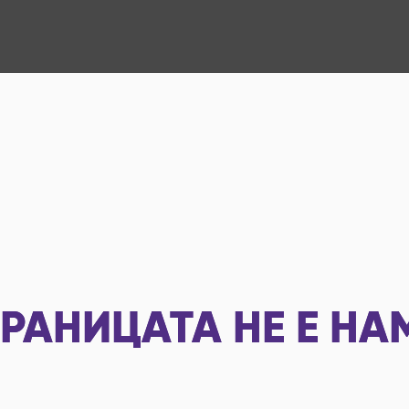
РАНИЦАТА НЕ Е НА