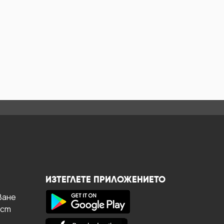
ИЗТЕГЛЕТЕ ПРИЛОЖЕНИЕТО
ване
ост