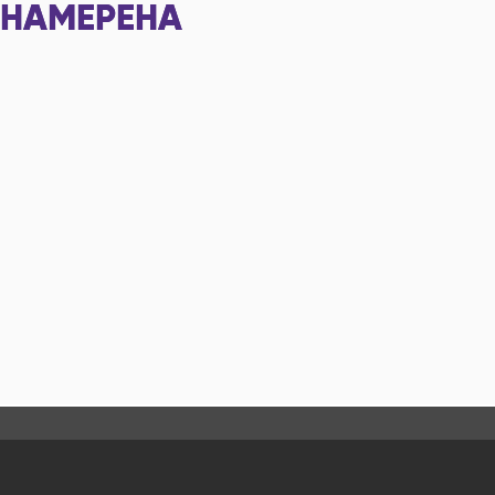
НАМЕРЕНА