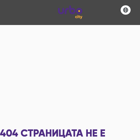
404
СТРАНИЦАТА НЕ Е