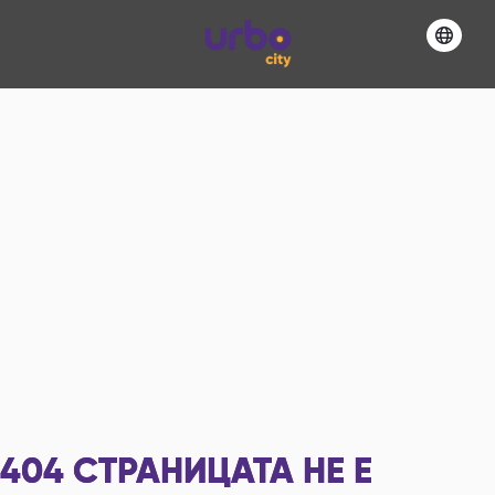
404
СТРАНИЦАТА НЕ Е