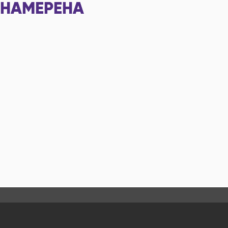
НАМЕРЕНА