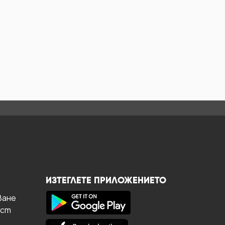
ИЗТЕГЛЕТЕ ПРИЛОЖЕНИЕТО
ване
ост