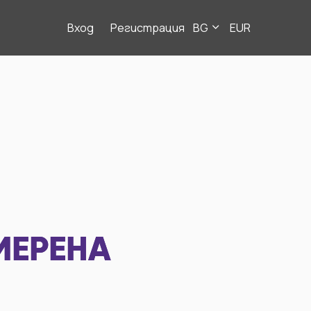
Вход
Регистрация
BG
EUR
МЕРЕНА