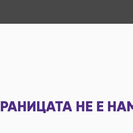
РАНИЦАТА НЕ Е НА