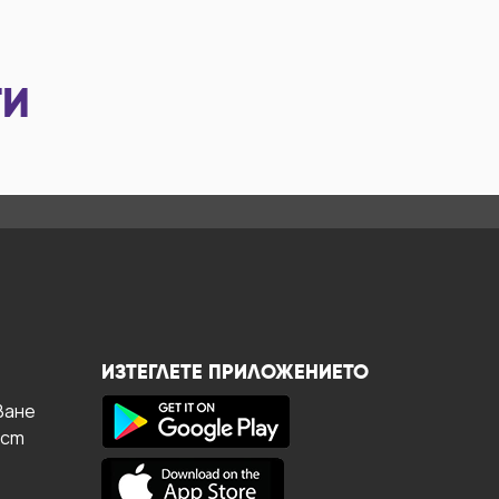
ТИ
ИЗТЕГЛЕТЕ ПРИЛОЖЕНИЕТО
ване
ост