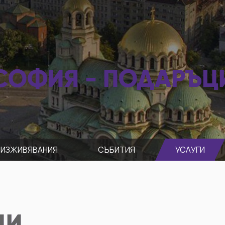
СОФИЯ - ПОДАРЪЦ
ИЗЖИВЯВАНИЯ
СЪБИТИЯ
УСЛУГИ