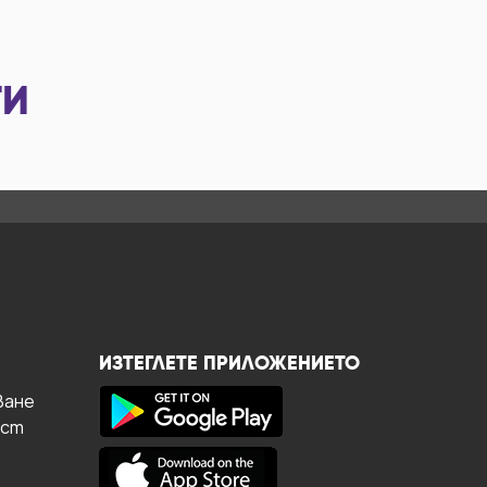
ТИ
ИЗТЕГЛЕТЕ ПРИЛОЖЕНИЕТО
ване
ост