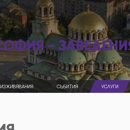
СОФИЯ - ЗАВЕДЕНИ
ИЗЖИВЯВАНИЯ
СЪБИТИЯ
УСЛУГИ