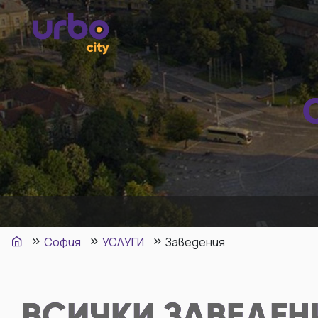
София
УСЛУГИ
Заведения