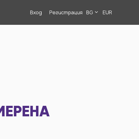
Вход
Регистрация
BG
EUR
МЕРЕНА