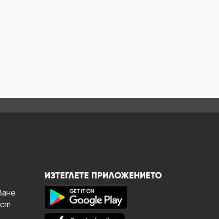
ИЗТЕГЛЕТЕ ПРИЛОЖЕНИЕТО
ване
ост