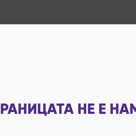
РАНИЦАТА НЕ Е НА