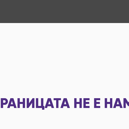
РАНИЦАТА НЕ Е НА