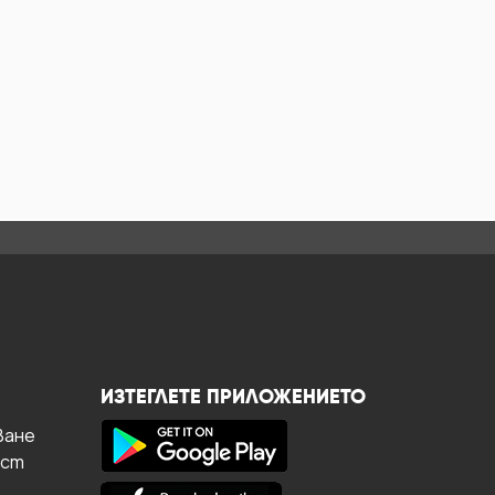
ИЗТЕГЛЕТЕ ПРИЛОЖЕНИЕТО
ване
ост