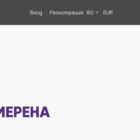
Вход
Регистрация
BG
EUR
МЕРЕНА