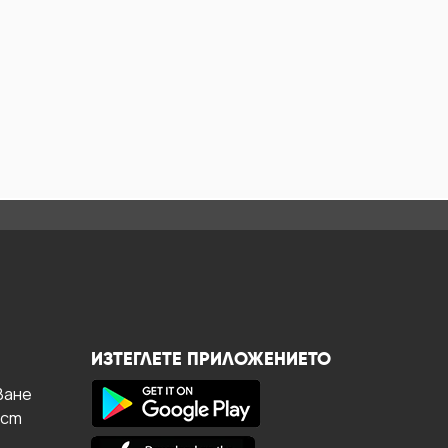
ИЗТЕГЛЕТЕ ПРИЛОЖЕНИЕТО
ване
ост