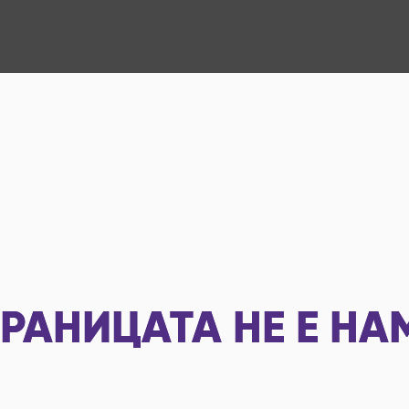
РАНИЦАТА НЕ Е НА