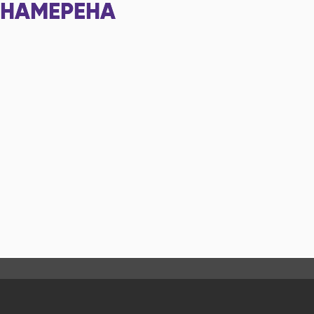
НАМЕРЕНА