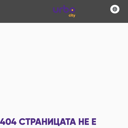
404
СТРАНИЦАТА НЕ Е