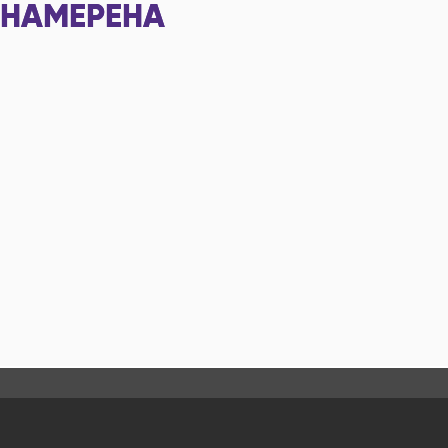
НАМЕРЕНА