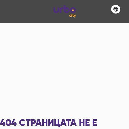
404
СТРАНИЦАТА НЕ Е