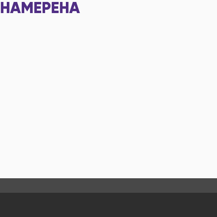
НАМЕРЕНА