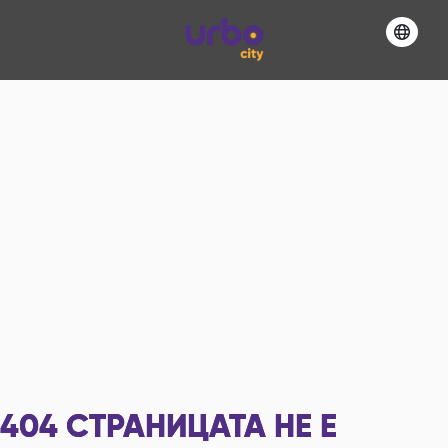
404
СТРАНИЦАТА НЕ Е