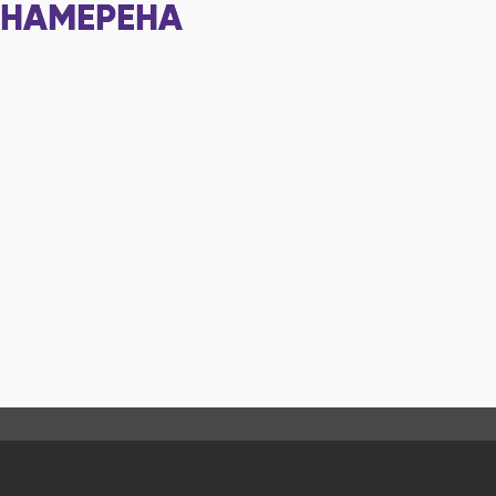
НАМЕРЕНА