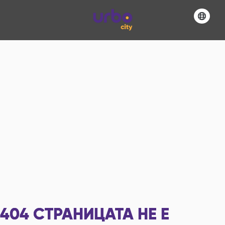
404
СТРАНИЦАТА НЕ Е