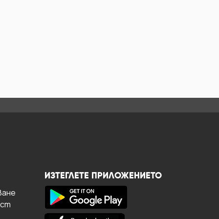
ИЗТЕГЛЕТЕ ПРИЛОЖЕНИЕТО
ване
ост