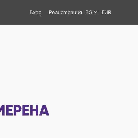
Вход
Регистрация
BG
EUR
МЕРЕНА