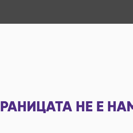
РАНИЦАТА НЕ Е НА