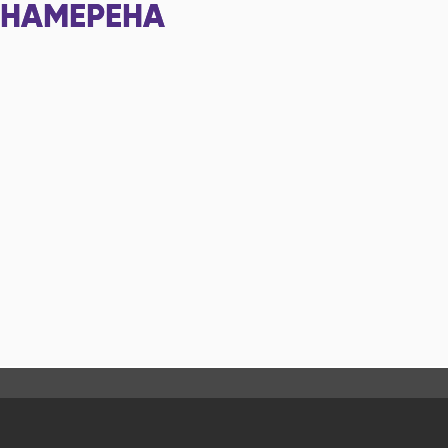
НАМЕРЕНА