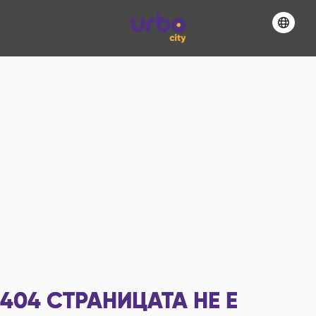
404
СТРАНИЦАТА НЕ Е