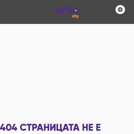
404
СТРАНИЦАТА НЕ Е