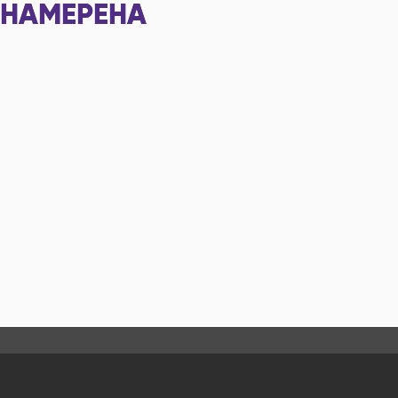
НАМЕРЕНА