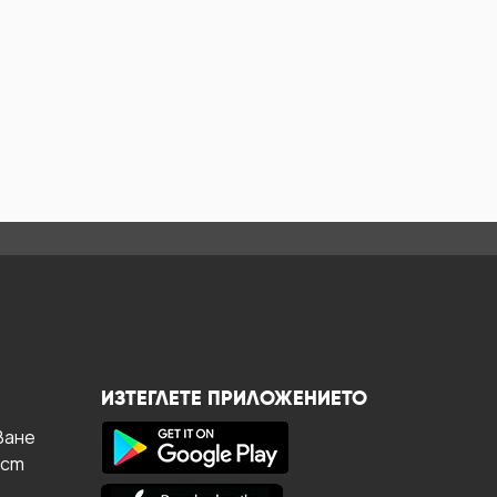
ИЗТЕГЛЕТЕ ПРИЛОЖЕНИЕТО
ване
ост