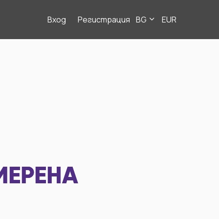
Вход
Регистрация
BG
EUR
МЕРЕНА