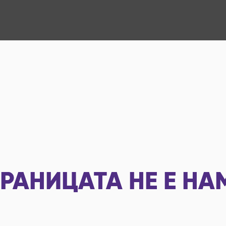
РАНИЦАТА НЕ Е НА