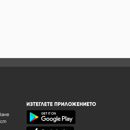
ИЗТЕГЛЕТЕ ПРИЛОЖЕНИЕТО
ване
ост