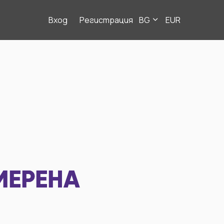
Вход
Регистрация
BG
EUR
МЕРЕНА