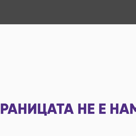
РАНИЦАТА НЕ Е НА