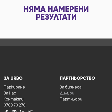
НЯМА НАМЕРЕНИ
РЕЗУЛТАТИ
ЗА URBO
ПАРТНЬОРСТВО
Паркиране
За бизнесa
За Hас
Дилъри
Контакти
Партньори
0700 70 270