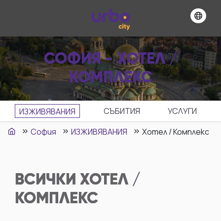
СОФИЯ - ХОТЕЛ /
КОМПЛЕКС
СЪБИТИЯ
УСЛУГИ
ИЗЖИВЯВАНИЯ
София
ИЗЖИВЯВАНИЯ
Хотел / Комплекс
ВСИЧКИ
ХОТЕЛ /
КОМПЛЕКС