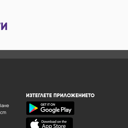
ТИ
ИЗТЕГЛЕТЕ ПРИЛОЖЕНИЕТО
ване
ост