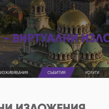
 - ВИРТУАЛНИ ИЗЛ
ИЗЖИВЯВАНИЯ
СЪБИТИЯ
УСЛУГИ