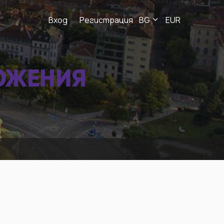
Вход
Регистрация
BG
EUR
ОЖЕНИЯ