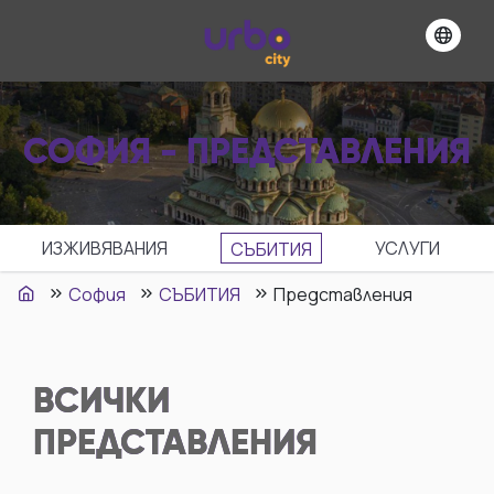
СОФИЯ - ПРЕДСТАВЛЕНИЯ
ИЗЖИВЯВАНИЯ
УСЛУГИ
СЪБИТИЯ
София
СЪБИТИЯ
Представления
ВСИЧКИ
ПРЕДСТАВЛЕНИЯ