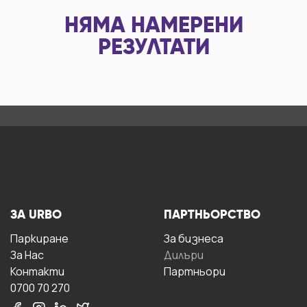
НЯМА НАМЕРЕНИ
РЕЗУЛТАТИ
ЗА URBO
ПАРТНЬОРСТВО
Паркиране
За бизнесa
За Hас
Дилъри
Контакти
Партньори
0700 70 270