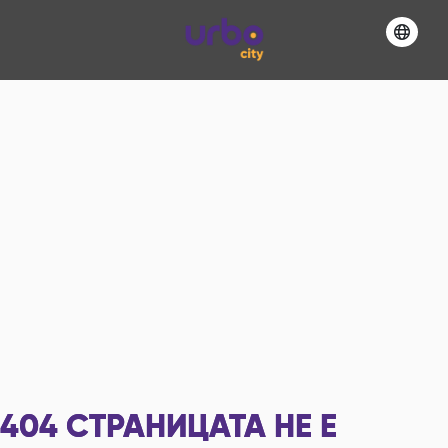
404
СТРАНИЦАТА НЕ Е