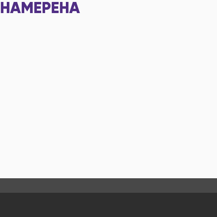
НАМЕРЕНА