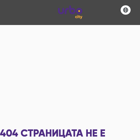
404
СТРАНИЦАТА НЕ Е