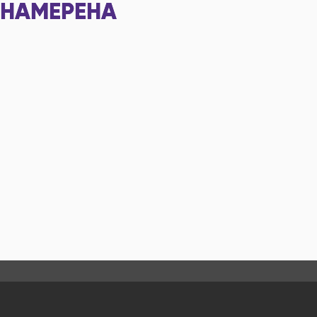
НАМЕРЕНА