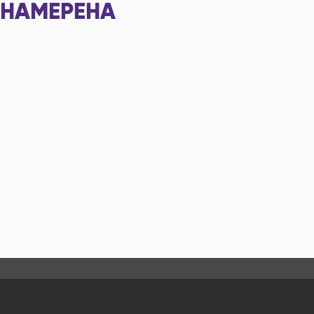
НАМЕРЕНА