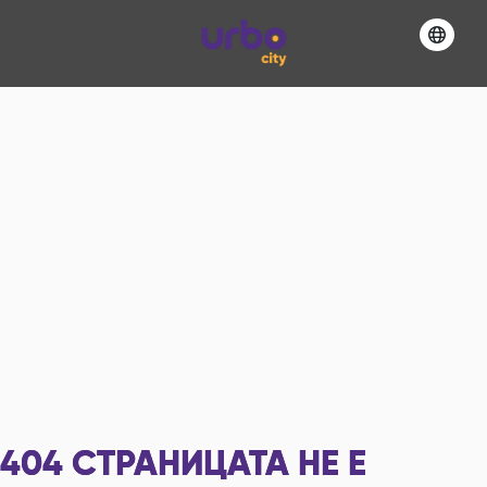
404
СТРАНИЦАТА НЕ Е