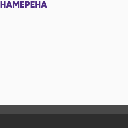
НАМЕРЕНА