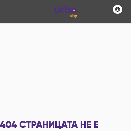
404
СТРАНИЦАТА НЕ Е