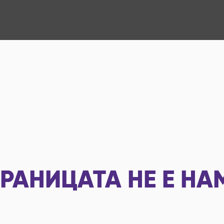
РАНИЦАТА НЕ Е НА