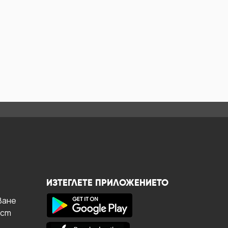
ИЗТЕГЛЕТЕ ПРИЛОЖЕНИЕТО
ване
ост