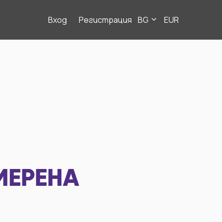
Вход
Регистрация
BG
EUR
МЕРЕНА