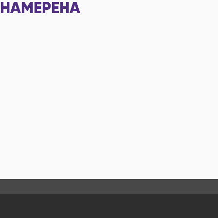
НАМЕРЕНА