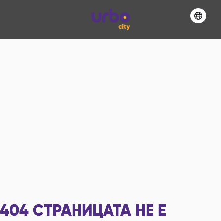
404
СТРАНИЦАТА НЕ Е