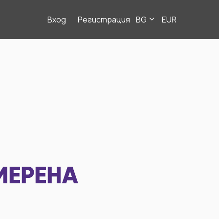
Вход
Регистрация
BG
EUR
МЕРЕНА