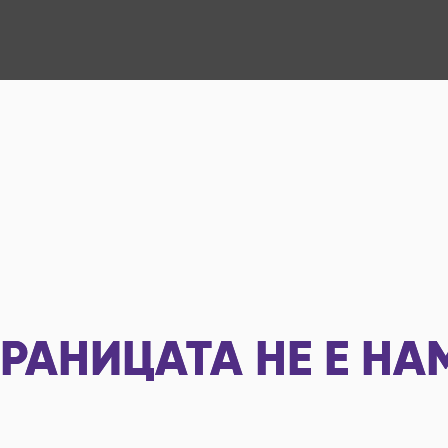
РАНИЦАТА НЕ Е НА