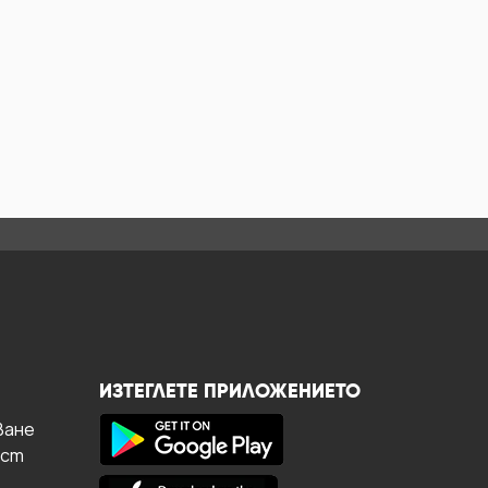
ИЗТЕГЛЕТЕ ПРИЛОЖЕНИЕТО
ване
ост