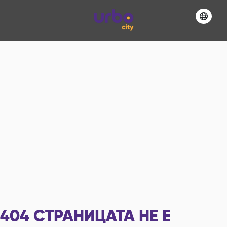
404
СТРАНИЦАТА НЕ Е