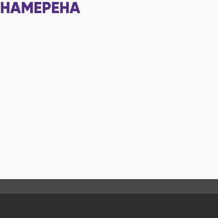
НАМЕРЕНА